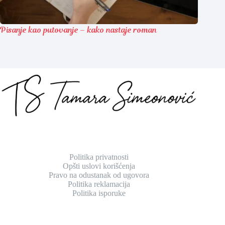
Pisanje kao putovanje – kako nastaje roman
Politika privatnosti
Opšti uslovi korišćenja
Pravo na odustanak od ugovora
Politika reklamacija
Politika isporuke