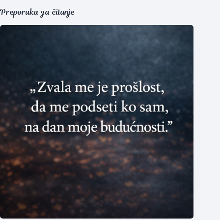
Preporuka za čitanje